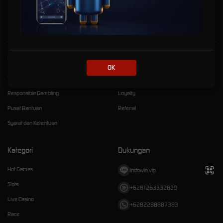
Mahjong Ways. Anda bisa langsung Daftarkan diri cukup sekali saja untuk dapat bermain
disemua permainan yang
INDOWIN88
miliki.
Kebijaksanaan
Platform
OK
Tentang INDOWIN88
Promosi
Responsible Gambling
Loyalty
Pusat Bantuan
Referral
Syarat dan Ketentuan
Kategori
Dukungan
Hot Games
Indowin.vip
Slots
+6281263332829
Live Casino
+6282288887383
Race