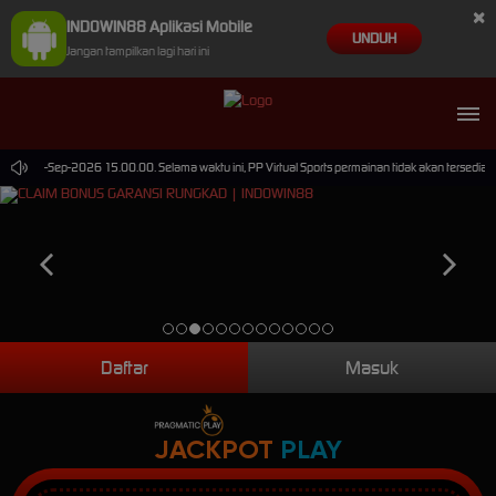
×
INDOWIN88 Aplikasi Mobile
UNDUH
Jangan tampilkan lagi hari ini
mpai 30-Sep-2026 15.00.00. Selama waktu ini, PP Virtual Sports permainan tidak akan tersedia
Daftar
Masuk
JACKPOT
PLAY