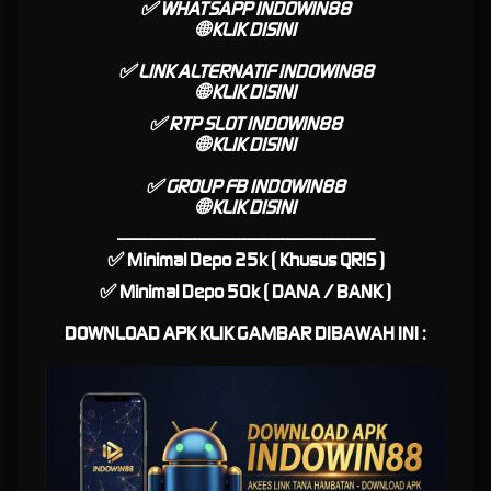
INDOWIN88 Sebagai
✅ WHATSAPP INDOWIN88
🌐
KLIK DISINI
Platform Terbaik Slot Online
✅ LINK ALTERNATIF INDOWIN88
serta Link Slot Gacor Hari ini
🌐
KLIK DISINI
✅ RTP SLOT INDOWIN88
INDOWIN88
hadir menjadi sebagai Platform Terbaik untuk Permainan Slot Online
🌐
KLIK DISINI
Khususnya di Indonesia dengan beragam pilihan judi slot online. INDOWIN88 memberikan
✅ GROUP FB INDOWIN88
pengalaman eksklusif bermain game slot dengan teknologi AI untuk prediksi RTP Live Slot
🌐
KLIK DISINI
paling Gacor Secara Akurat, Oleh karena itu menjadikan INDOWIN88 sebagai Link Slot Gacor
Hari ini terpecaya. Dalam segi pelayanan INDOWIN88 mempunyai dukungan Customer
-----------------------------------------------
Service Online 24 Jam setiap hari siap membantu serta menyediakan segala jenis
✅ Minimal Depo 25k ( Khusus QRIS )
permainan taruhan online seperti Live Casino, Poker, Taruhan Judi Bola.
✅ Minimal Depo 50k ( DANA / BANK )
Daftar Slot88 Gacor Bersama
DOWNLOAD APK KLIK GAMBAR DIBAWAH INI :
INDOWIN88 Khusus Server
Thailand
INDOWIN88 kini hadir sebagai salah satu Link Resmi Daftar Slot88 Server Thailand yang
banyak dicari oleh pencinta slot gacor. Slot88 memiliki permainan unik seru dan menarik
yang bisa dimainkan dan juga nilai maxwin sangat tinggi seperti Slot Zeus, Slot Princess,